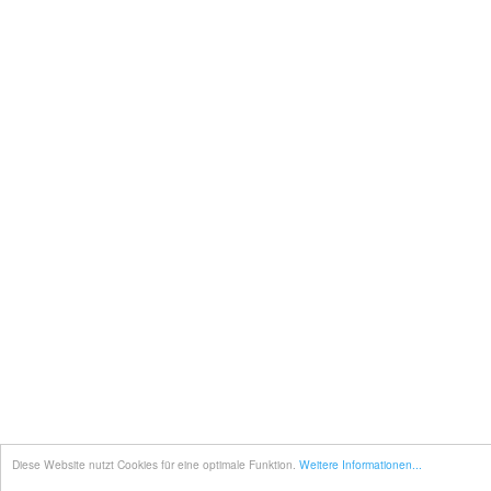
Diese Website nutzt Cookies für eine optimale Funktion.
Weitere Informationen...