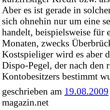
Aber es ist gerade in solch
sich ohnehin nur um eine s
handelt, beispielsweise für
Monaten, zwecks Überbrücke
Kostspieliger wird es aber 
Dispo-Pegel, der nach den 
Kontobesitzers bestimmt wu
geschrieben am
19.08.2009
magazin.net