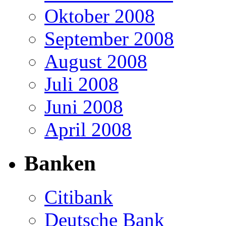
Oktober 2008
September 2008
August 2008
Juli 2008
Juni 2008
April 2008
Banken
Citibank
Deutsche Bank