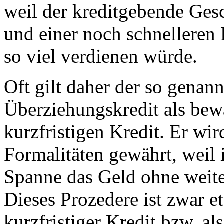
weil der kreditgebende Ges
und einer noch schnelleren
so viel verdienen würde.
Oft gilt daher der so genan
Überziehungskredit als bew
kurzfristigen Kredit. Er wi
Formalitäten gewährt, weil
Spanne das Geld ohne weit
Dieses Prozedere ist zwar et
kurzfristiger Kredit bzw. a