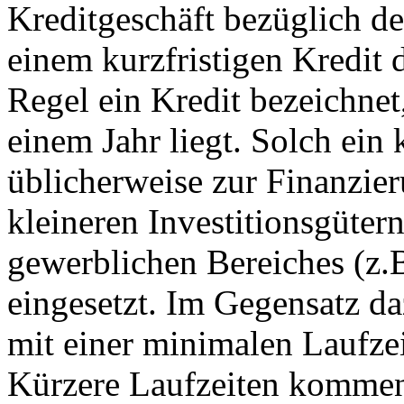
Kreditgeschäft bezüglich d
einem kurzfristigen Kredit 
Regel ein Kredit bezeichnet
einem Jahr liegt. Solch ein 
üblicherweise zur Finanzie
kleineren Investitionsgüter
gewerblichen Bereiches (z
eingesetzt. Im Gegensatz da
mit einer minimalen Laufzeit
Kürzere Laufzeiten kommen i