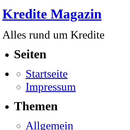
Kredite Magazin
Alles rund um Kredite
Seiten
Startseite
Impressum
Themen
Allgemein