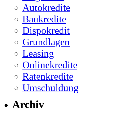
Autokredite
Baukredite
Dispokredit
Grundlagen
Leasing
Onlinekredite
Ratenkredite
Umschuldung
Archiv