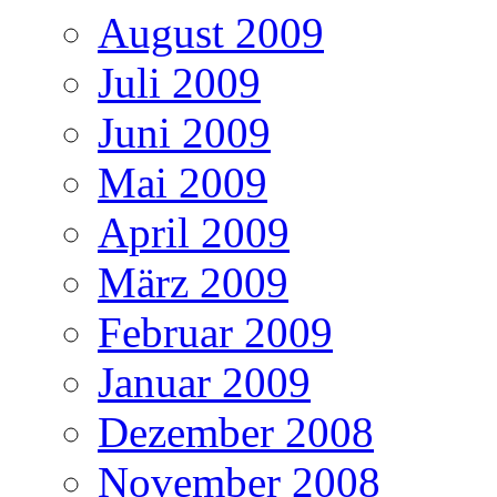
August 2009
Juli 2009
Juni 2009
Mai 2009
April 2009
März 2009
Februar 2009
Januar 2009
Dezember 2008
November 2008