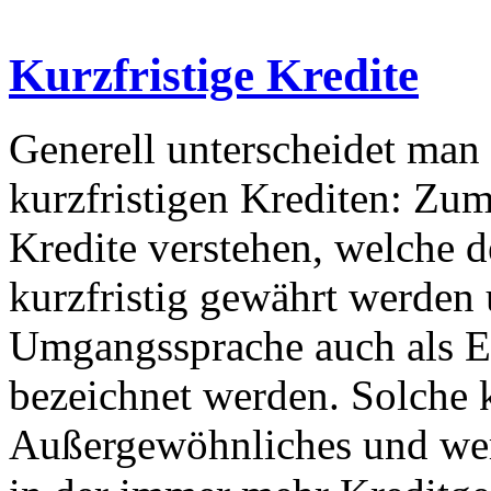
Kurzfristige Kredite
Generell unterscheidet ma
kurzfristigen Krediten: Zu
Kredite verstehen, welche 
kurzfristig gewährt werden 
Umgangssprache auch als Eil
bezeichnet werden. Solche k
Außergewöhnliches und werd