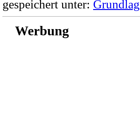
gespeichert unter:
Grundlag
Werbung