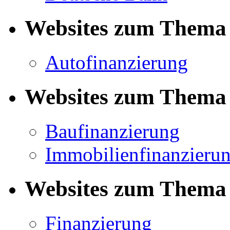
Websites zum Thema 
Autofinanzierung
Websites zum Thema 
Baufinanzierung
Immobilienfinanzieru
Websites zum Thema 
Finanzierung