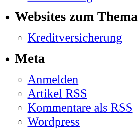
Websites zum Thema 
Kreditversicherung
Meta
Anmelden
Artikel
RSS
Kommentare als
RSS
Wordpress