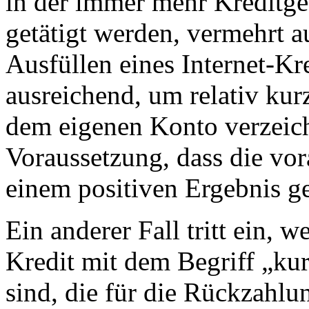
in der immer mehr Kreditge
getätigt werden, vermehrt 
Ausfüllen eines Internet-Kre
ausreichend, um relativ kur
dem eigenen Konto verzeich
Voraussetzung, dass die vo
einem positiven Ergebnis ge
Ein anderer Fall tritt ein, 
Kredit mit dem Begriff „kur
sind, die für die Rückzahlun