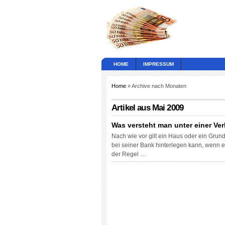
HOME
IMPRESSUM
Home
» Archive nach Monaten
Artikel aus Mai 2009
Was versteht man unter einer V
Nach wie vor gilt ein Haus oder ein Grund
bei seiner Bank hinterlegen kann, wenn er
der Regel …