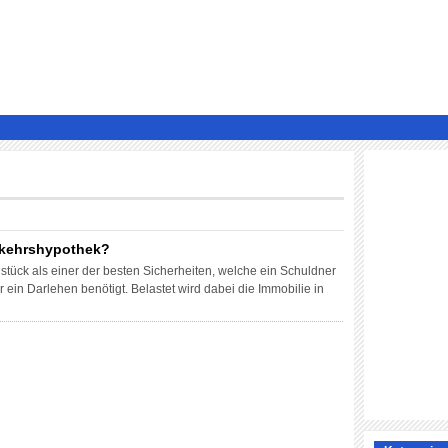
erkehrshypothek?
stück als einer der besten Sicherheiten, welche ein Schuldner
 ein Darlehen benötigt. Belastet wird dabei die Immobilie in