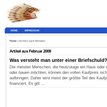
HOME
IMPRESSUM
Home
» Archive nach Monaten
Artikel aus Februar 2009
Was versteht man unter einer Briefschuld
Die meisten Menschen, die heutzutage ein Haus oder
oder bauen möchten, können den vollen Kaufpreis nich
aufbringen. Daher wird meist der größte Teil des Kauf
finanziert. Es gilt …