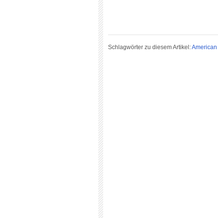
Schlagwörter zu diesem Artikel:
American