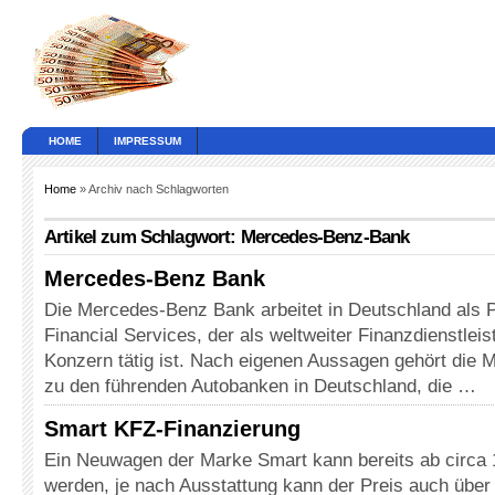
HOME
IMPRESSUM
Home
» Archiv nach Schlagworten
Artikel zum Schlagwort: Mercedes-Benz-Bank
Mercedes-Benz Bank
Die Mercedes-Benz Bank arbeitet in Deutschland als P
Financial Services, der als weltweiter Finanzdienstleis
Konzern tätig ist. Nach eigenen Aussagen gehört die
zu den führenden Autobanken in Deutschland, die …
Smart KFZ-Finanzierung
Ein Neuwagen der Marke Smart kann bereits ab circa
werden, je nach Ausstattung kann der Preis auch über