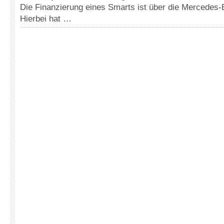
Die Finanzierung eines Smarts ist über die Mercedes
Hierbei hat …