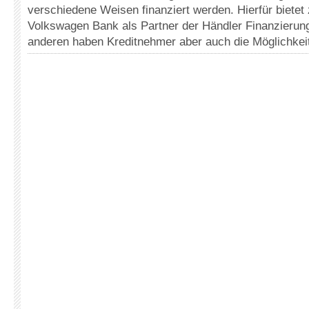
verschiedene Weisen finanziert werden. Hierfür bietet
Volkswagen Bank als Partner der Händler Finanzieru
anderen haben Kreditnehmer aber auch die Möglichkeit