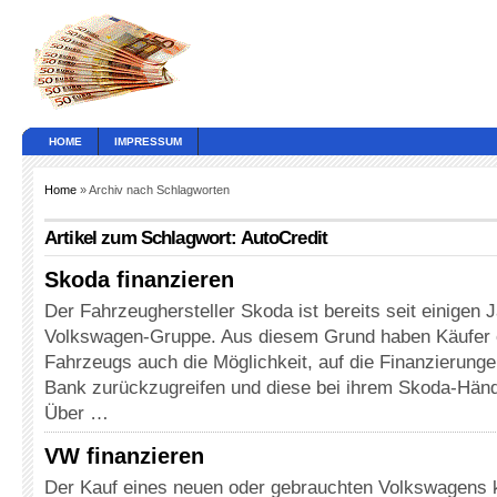
HOME
IMPRESSUM
Home
» Archiv nach Schlagworten
Artikel zum Schlagwort: AutoCredit
Skoda finanzieren
Der Fahrzeughersteller Skoda ist bereits seit einigen J
Volkswagen-Gruppe. Aus diesem Grund haben Käufer 
Fahrzeugs auch die Möglichkeit, auf die Finanzierung
Bank zurückzugreifen und diese bei ihrem Skoda-Händ
Über …
VW finanzieren
Der Kauf eines neuen oder gebrauchten Volkswagens 