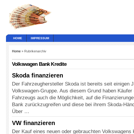
HOME
IMPRESSUM
Home
» Rubrikenarchiv
Volkswagen Bank Kredite
Skoda finanzieren
Der Fahrzeughersteller Skoda ist bereits seit einigen J
Volkswagen-Gruppe. Aus diesem Grund haben Käufer 
Fahrzeugs auch die Möglichkeit, auf die Finanzierung
Bank zurückzugreifen und diese bei ihrem Skoda-Händ
Über …
VW finanzieren
Der Kauf eines neuen oder gebrauchten Volkswagens 