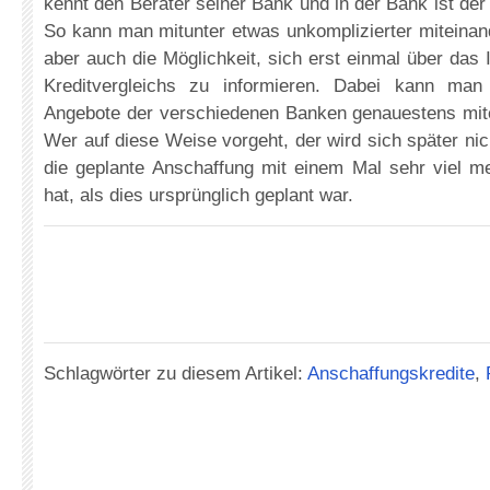
kennt den Berater seiner Bank und in der Bank ist de
So kann man mitunter etwas unkomplizierter miteinan
aber auch die Möglichkeit, sich erst einmal über das 
Kreditvergleichs zu informieren. Dabei kann man
Angebote der verschiedenen Banken genauestens mite
Wer auf diese Weise vorgeht, der wird sich später nic
die geplante Anschaffung mit einem Mal sehr viel 
hat, als dies ursprünglich geplant war.
Schlagwörter zu diesem Artikel:
Anschaffungskredite
,