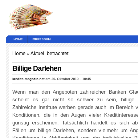
HOME
IMPRESSUM
Home
»
Aktuell betrachtet
Billige Darlehen
kredite-magazin.net
am 20. Oktober 2010 – 10:45
Wenn man den Angeboten zahlreicher Banken Glau
scheint es gar nicht so schwer zu sein, billige 
Zahlreiche Institute werben gerade auch im Bereich 
Konditionen, die in den Augen vieler Kreditinteres
günstig erscheinen. Tatsächlich handelt es sich a
Fällen um billige Darlehen, sondern vielmehr um Ang