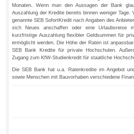
Monaten. Wenn man den Aussagen der Bank glaube
Auszahlung der Kredite bereits binnen weniger Tage. 
genannte SEB SofortKredit nach Angaben des Anbieters
sich Neues anschaffen oder eine Urlaubsreise m
kurzfristige Auszahlung flexibler Geldsummen für priv
ermöglicht werden. Die Höhe der Raten ist anpassbar.
SEB Bank Kredite für private Hochschulen. Außer
Zugang zum KfW-Studienkredit für staatliche Hochsch
Die SEB Bank hat u.a. Ratenkredite im Angebot und
sowie Menschen mit Bauvorhaben verschiedene Finan