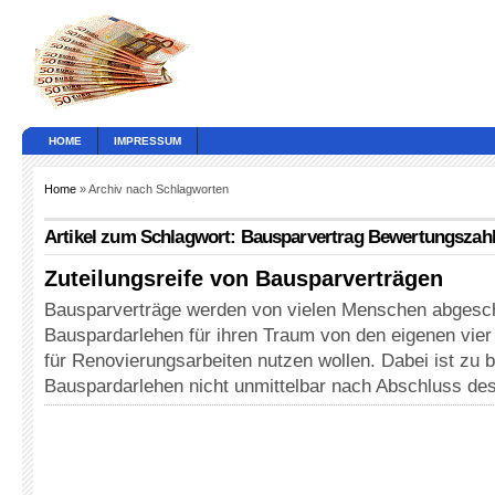
HOME
IMPRESSUM
Home
» Archiv nach Schlagworten
Artikel zum Schlagwort: Bausparvertrag Bewertungszah
Zuteilungsreife von Bausparverträgen
Bausparverträge werden von vielen Menschen abgesch
Bauspardarlehen für ihren Traum von den eigenen vie
für Renovierungsarbeiten nutzen wollen. Dabei ist zu 
Bauspardarlehen nicht unmittelbar nach Abschluss de