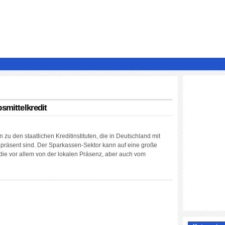
smittelkredit
zu den staatlichen Kreditinstituten, die in Deutschland mit
 präsent sind. Der Sparkassen-Sektor kann auf eine große
die vor allem von der lokalen Präsenz, aber auch vom