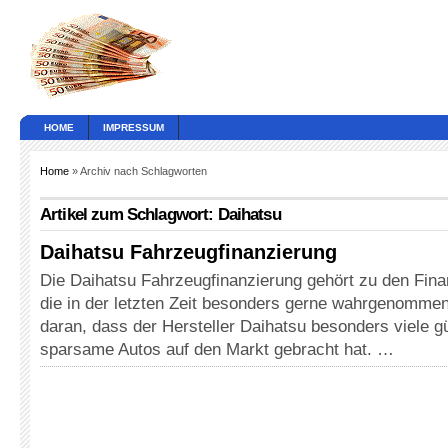
HOME
IMPRESSUM
Home
» Archiv nach Schlagworten
Artikel zum Schlagwort: Daihatsu
Daihatsu Fahrzeugfinanzierung
Die Daihatsu Fahrzeugfinanzierung gehört zu den Fin
die in der letzten Zeit besonders gerne wahrgenommen
daran, dass der Hersteller Daihatsu besonders viele g
sparsame Autos auf den Markt gebracht hat. …