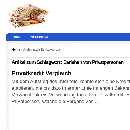
HOME
IMPRESSUM
Home
» Archiv nach Schlagworten
Artikel zum Schlagwort: Darlehen von Privatpersonen
Privatkredit Vergleich
Mit dem Aufstieg des Internets konnte sich eine Kredi
etablieren, die bis dato in erster Linie im engen Bekan
Verwandtenkreis Verwendung fand: Der Privatkredit. Hie
Privatperson, welche die Vergabe von …