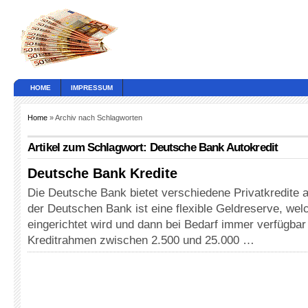
HOME
IMPRESSUM
Home
» Archiv nach Schlagworten
Artikel zum Schlagwort: Deutsche Bank Autokredit
Deutsche Bank Kredite
Die Deutsche Bank bietet verschiedene Privatkredite 
der Deutschen Bank ist eine flexible Geldreserve, wel
eingerichtet wird und dann bei Bedarf immer verfügbar 
Kreditrahmen zwischen 2.500 und 25.000 …