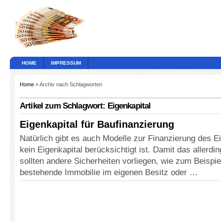
HOME
IMPRESSUM
Home
» Archiv nach Schlagworten
Artikel zum Schlagwort: Eigenkapital
Eigenkapital für Baufinanzierung
Natürlich gibt es auch Modelle zur Finanzierung des E
kein Eigenkapital berücksichtigt ist. Damit das allerdin
sollten andere Sicherheiten vorliegen, wie zum Beispiel
bestehende Immobilie im eigenen Besitz oder …