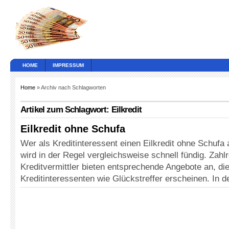
HOME
IMPRESSUM
Home
» Archiv nach Schlagworten
Artikel zum Schlagwort: Eilkredit
Eilkredit ohne Schufa
Wer als Kreditinteressent einen Eilkredit ohne Schuf
wird in der Regel vergleichsweise schnell fündig. Zah
Kreditvermittler bieten entsprechende Angebote an, die
Kreditinteressenten wie Glückstreffer erscheinen. In 