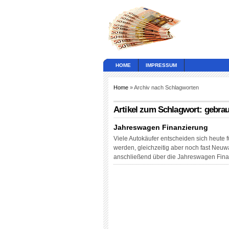
HOME
IMPRESSUM
Home
» Archiv nach Schlagworten
Artikel zum Schlagwort: gebrau
Jahreswagen Finanzierung
Viele Autokäufer entscheiden sich heute 
werden, gleichzeitig aber noch fast Neuw
anschließend über die Jahreswagen Finan