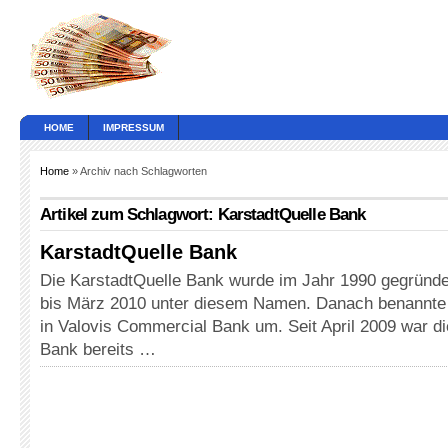
HOME
IMPRESSUM
Home
» Archiv nach Schlagworten
Artikel zum Schlagwort: KarstadtQuelle Bank
KarstadtQuelle Bank
Die KarstadtQuelle Bank wurde im Jahr 1990 gegründet
bis März 2010 unter diesem Namen. Danach benannte s
in Valovis Commercial Bank um. Seit April 2009 war di
Bank bereits …