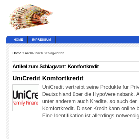
HOME
IMPRESSUM
Home
» Archiv nach Schlagworten
Artikel zum Schlagwort: Komfortkredit
UniCredit Komfortkredit
UniCredit vertreibt seine Produkte für Pri
Deutschland über die HypoVereinsbank. 
unter anderem auch Kredite, so auch der 
Komfortkredit. Dieser Kredit kann online 
Eine Identifikation ist allerdings notwend