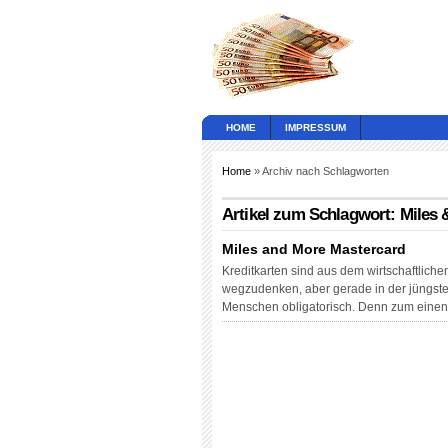
HOME
IMPRESSUM
Home
» Archiv nach Schlagworten
Artikel zum Schlagwort: Miles
Miles and More Mastercard
Kreditkarten sind aus dem wirtschaftlich
wegzudenken, aber gerade in der jüngsten
Menschen obligatorisch. Denn zum einen