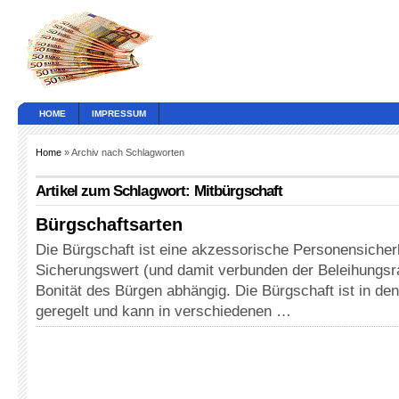
HOME
IMPRESSUM
Home
» Archiv nach Schlagworten
Artikel zum Schlagwort: Mitbürgschaft
Bürgschaftsarten
Die Bürgschaft ist eine akzessorische Personensicherh
Sicherungswert (und damit verbunden der Beleihungsr
Bonität des Bürgen abhängig. Die Bürgschaft ist in de
geregelt und kann in verschiedenen …