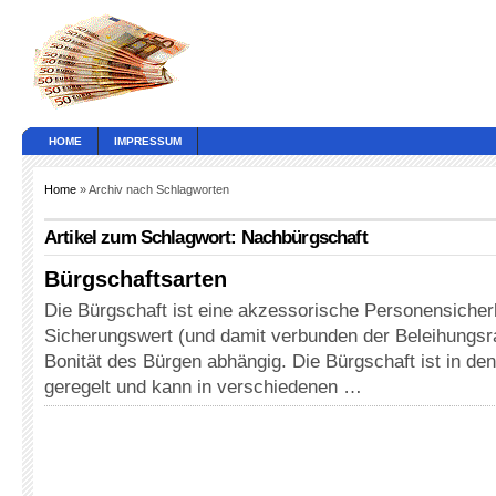
HOME
IMPRESSUM
Home
» Archiv nach Schlagworten
Artikel zum Schlagwort: Nachbürgschaft
Bürgschaftsarten
Die Bürgschaft ist eine akzessorische Personensicherh
Sicherungswert (und damit verbunden der Beleihungsr
Bonität des Bürgen abhängig. Die Bürgschaft ist in de
geregelt und kann in verschiedenen …