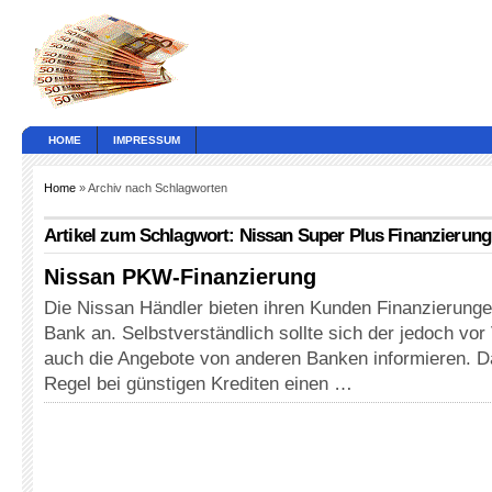
HOME
IMPRESSUM
Home
» Archiv nach Schlagworten
Artikel zum Schlagwort: Nissan Super Plus Finanzierung
Nissan PKW-Finanzierung
Die Nissan Händler bieten ihren Kunden Finanzierunge
Bank an. Selbstverständlich sollte sich der jedoch vo
auch die Angebote von anderen Banken informieren. Da
Regel bei günstigen Krediten einen …