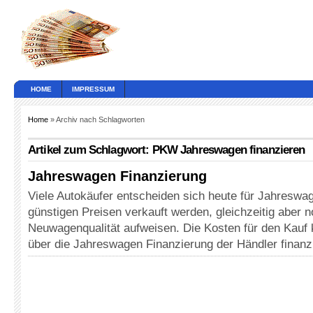
HOME
IMPRESSUM
Home
» Archiv nach Schlagworten
Artikel zum Schlagwort: PKW Jahreswagen finanzieren
Jahreswagen Finanzierung
Viele Autokäufer entscheiden sich heute für Jahreswa
günstigen Preisen verkauft werden, gleichzeitig aber n
Neuwagenqualität aufweisen. Die Kosten für den Kauf
über die Jahreswagen Finanzierung der Händler finanz