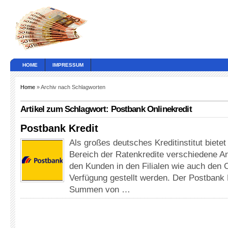
HOME
IMPRESSUM
Home
» Archiv nach Schlagworten
Artikel zum Schlagwort: Postbank Onlinekredit
Postbank Kredit
Als großes deutsches Kreditinstitut biete
Bereich der Ratenkredite verschiedene A
den Kunden in den Filialen wie auch den 
Verfügung gestellt werden. Der Postbank P
Summen von …