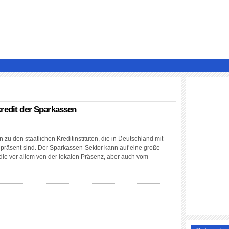
redit der Sparkassen
zu den staatlichen Kreditinstituten, die in Deutschland mit
 präsent sind. Der Sparkassen-Sektor kann auf eine große
die vor allem von der lokalen Präsenz, aber auch vom