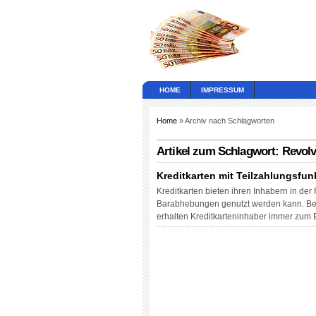
HOME
IMPRESSUM
Home
» Archiv nach Schlagworten
Artikel zum Schlagwort: Revol
Kreditkarten mit Teilzahlungsfun
Kreditkarten bieten ihren Inhabern in der
Barabhebungen genutzt werden kann. Bei 
erhalten Kreditkarteninhaber immer zum