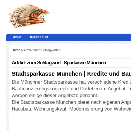
HOME
IMPRESSUM
Home
» Archiv nach Schlagworten
Artikel zum Schlagwort: Sparkasse München
Stadtsparkasse München | Kredite und Ba
Die Münchner Stadtsparkasse hat verschiedene Kredit
Baufinanzierungskonzepte und Darlehen im Angebot. I
werden einige dieser Angebote genannt.
Die Stadtsparkasse München bietet nach eigenen Anga
Hausbau, Wohnungskauf, Modernisierung von Wohne