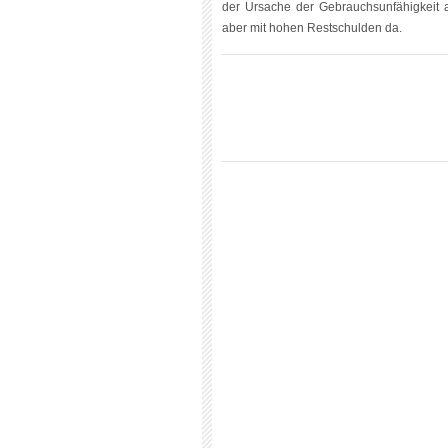
der Ursache der Gebrauchsunfähigkeit 
aber mit hohen Restschulden da.