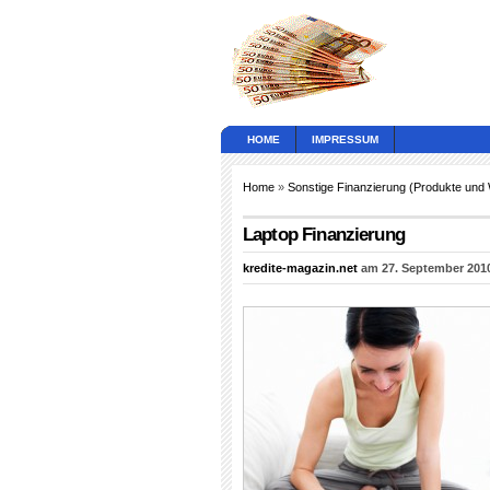
HOME
IMPRESSUM
Home
»
Sonstige Finanzierung (Produkte und
Laptop Finanzierung
kredite-magazin.net
am 27. September 2010