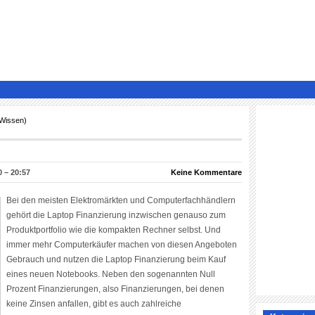
 Wissen)
 – 20:57
Keine Kommentare
Bei den meisten Elektromärkten und Computerfachhändlern
gehört die Laptop Finanzierung inzwischen genauso zum
Produktportfolio wie die kompakten Rechner selbst. Und
immer mehr Computerkäufer machen von diesen Angeboten
Gebrauch und nutzen die Laptop Finanzierung beim Kauf
eines neuen Notebooks. Neben den sogenannten Null
Prozent Finanzierungen, also Finanzierungen, bei denen
keine Zinsen anfallen, gibt es auch zahlreiche