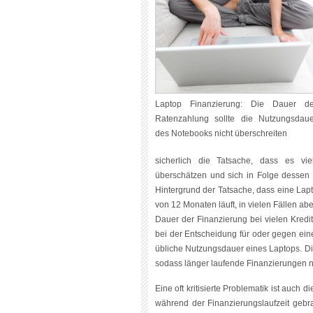
Laptop Finanzierung: Die Dauer de
Ratenzahlung sollte die Nutzungsdaue
des Notebooks nicht überschreiten
sicherlich die Tatsache, dass es viel
überschätzen und sich in Folge dessen
Hintergrund der Tatsache, dass eine Lap
von 12 Monaten läuft, in vielen Fällen ab
Dauer der Finanzierung bei vielen Kredi
bei der Entscheidung für oder gegen eine
übliche Nutzungsdauer eines Laptops. Di
sodass länger laufende Finanzierungen ni
Eine oft kritisierte Problematik ist auch 
während der Finanzierungslaufzeit gebra