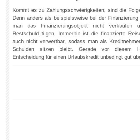
Kommt es zu Zahlungsschwierigkeiten, sind die Folge
Denn anders als beispielsweise bei der Finanzierung
man das Finanzierungsobjekt nicht verkaufen
Restschuld tilgen. Immerhin ist die finanzierte Rei
auch nicht verwertbar, sodass man als Kreditnehme
Schulden sitzen bleibt. Gerade vor diesem Hi
Entscheidung für einen Urlaubskredit unbedingt gut übe