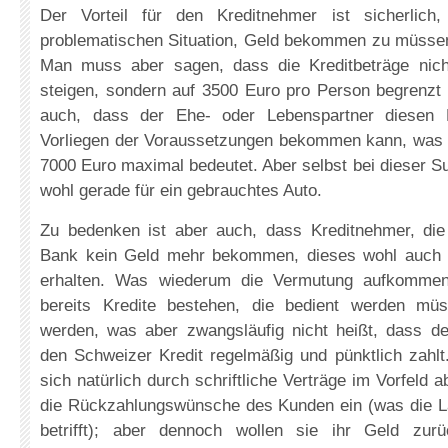
Der Vorteil für den Kreditnehmer ist sicherlich
problematischen Situation, Geld bekommen zu müssen,
Man muss aber sagen, dass die Kreditbeträge nich
steigen, sondern auf 3500 Euro pro Person begrenzt 
auch, dass der Ehe- oder Lebenspartner diesen B
Vorliegen der Voraussetzungen bekommen kann, was
7000 Euro maximal bedeutet. Aber selbst bei dieser 
wohl gerade für ein gebrauchtes Auto.
Zu bedenken ist aber auch, dass Kreditnehmer, die
Bank kein Geld mehr bekommen, dieses wohl auch 
erhalten. Was wiederum die Vermutung aufkommen
bereits Kredite bestehen, die bedient werden m
werden, was aber zwangsläufig nicht heißt, dass d
den Schweizer Kredit regelmäßig und pünktlich zahlt
sich natürlich durch schriftliche Verträge im Vorfeld
die Rückzahlungswünsche des Kunden ein (was die La
betrifft); aber dennoch wollen sie ihr Geld zu