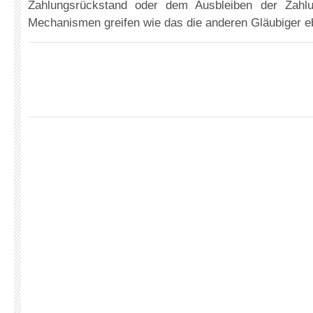
Zahlungsrückstand oder dem Ausbleiben der Zahl
Mechanismen greifen wie das die anderen Gläubiger eb