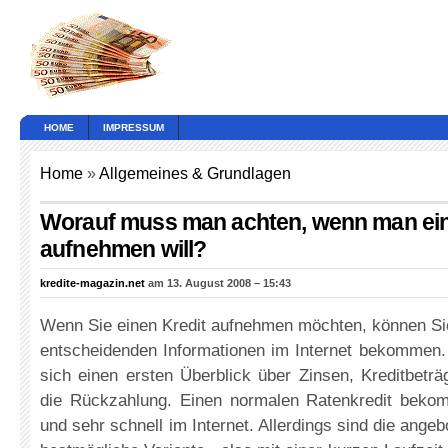
HOME
IMPRESSUM
Home
»
Allgemeines & Grundlagen
Worauf muss man achten, wenn man ein
aufnehmen will?
kredite-magazin.net
am 13. August 2008 – 15:43
Wenn Sie einen Kredit aufnehmen möchten, können Sie
entscheidenden Informationen im Internet bekommen. 
sich einen ersten Überblick über Zinsen, Kreditbeträ
die Rückzahlung. Einen normalen Ratenkredit beko
und sehr schnell im Internet. Allerdings sind die ange