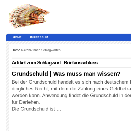
HOME
IMPRESSUM
Home
» Archiv nach Schlagworten
Artikel zum Schlagwort: Briefausschluss
Grundschuld | Was muss man wissen?
Bei der Grundschuld handelt es sich nach deutschem 
dingliches Recht, mit dem die Zahlung eines Geldbetra
werden kann. Anwendung findet die Grundschuld in der
für Darlehen.
Die Grundschuld ist …