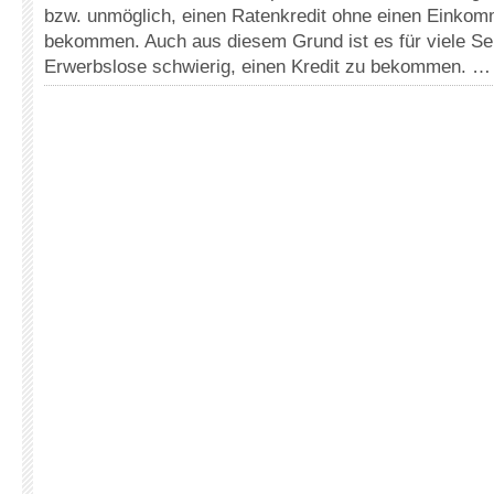
bzw. unmöglich, einen Ratenkredit ohne einen Einko
bekommen. Auch aus diesem Grund ist es für viele Se
Erwerbslose schwierig, einen Kredit zu bekommen. …