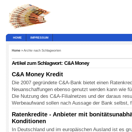
HOME
IMPRESSUM
Home
» Archiv nach Schlagworten
Artikel zum Schlagwort: C&A Money
C&A Money Kredit
Die 2007 gegründete C&A-Bank bietet einen Ratenkredi
Neuanschaffungen ebenso genutzt werden kann wie f
Die Nutzung des C&A-Filialnetzes und der daraus resu
Werbeaufwand sollen nach Aussage der Bank selbst, 
Ratenkredite - Anbieter mit bonitätsunabh
Konditionen
In Deutschland und im europäischen Ausland ist es gr