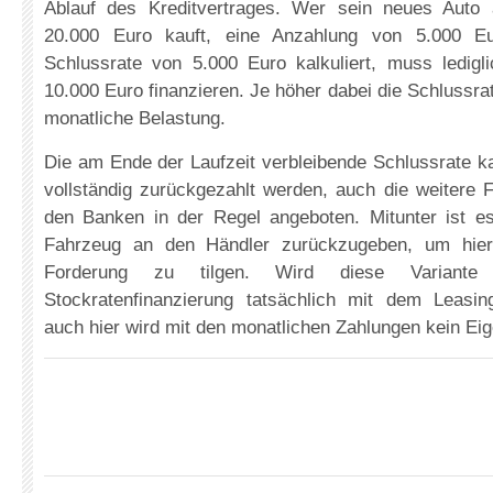
Ablauf des Kreditvertrages. Wer sein neues Auto
20.000 Euro kauft, eine Anzahlung von 5.000 Eu
Schlussrate von 5.000 Euro kalkuliert, muss ledigl
10.000 Euro finanzieren. Je höher dabei die Schlussrat
monatliche Belastung.
Die am Ende der Laufzeit verbleibende Schlussrate 
vollständig zurückgezahlt werden, auch die weitere 
den Banken in der Regel angeboten. Mitunter ist e
Fahrzeug an den Händler zurückzugeben, um hier
Forderung zu tilgen. Wird diese Variante 
Stockratenfinanzierung tatsächlich mit dem Leasin
auch hier wird mit den monatlichen Zahlungen kein Ei