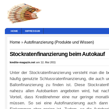
HOME
IMPRESSUM
Home
»
Autofinanzierung (Produkte und Wissen)
Stockratenfinanzierung beim Autokauf
kredite-magazin.net
am 12. Mai 2011
Unter der Stockratenfinanzierung versteht man die b
häufig genutzte Schlussratenfinanzierung, die auch 
Ballonfinanzierung zu finden ist. Diese Stockratenf
nahezu allen Autobanken angeboten wird, hat na
Vorteil, dass Kreditnehmer eine nur geringe monatli
müssen. So sei eine Autofinanzierung auch dann