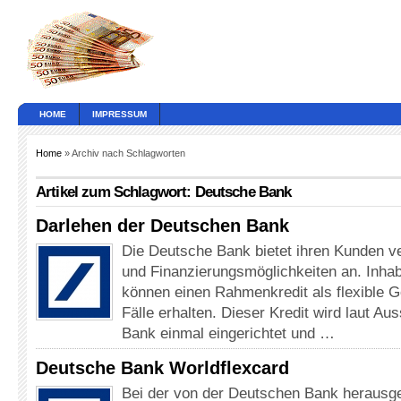
HOME
IMPRESSUM
Home
» Archiv nach Schlagworten
Artikel zum Schlagwort: Deutsche Bank
Darlehen der Deutschen Bank
Die Deutsche Bank bietet ihren Kunden v
und Finanzierungsmöglichkeiten an. Inha
können einen Rahmenkredit als flexible Ge
Fälle erhalten. Dieser Kredit wird laut A
Bank einmal eingerichtet und …
Deutsche Bank Worldflexcard
Bei der von der Deutschen Bank heraus