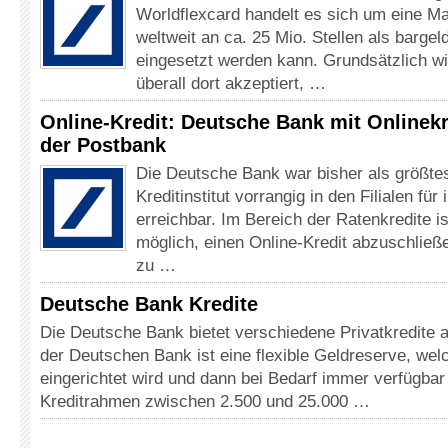
Worldflexcard handelt es sich um eine M
weltweit an ca. 25 Mio. Stellen als bargel
eingesetzt werden kann. Grundsätzlich wi
überall dort akzeptiert, …
Online-Kredit: Deutsche Bank mit Onlinekr
der Postbank
Die Deutsche Bank war bisher als größte
Kreditinstitut vorrangig in den Filialen für
erreichbar. Im Bereich der Ratenkredite is
möglich, einen Online-Kredit abzuschließ
zu …
Deutsche Bank Kredite
Die Deutsche Bank bietet verschiedene Privatkredite 
der Deutschen Bank ist eine flexible Geldreserve, wel
eingerichtet wird und dann bei Bedarf immer verfügbar 
Kreditrahmen zwischen 2.500 und 25.000 …