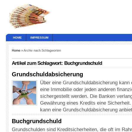
HOME
IMPRESSUM
Home
» Archiv nach Schlagworten
Artikel zum Schlagwort: Buchgrundschuld
Grundschuldabsicherung
Über eine Grundschuldabsicherung kann e
eine Immobilie oder jeden anderen finan
sichergestellt werden. Die Banken verlang
Gewährung eines Kredits eine Sicherheit
kann eine Grundschuldabsicherung anbiet
Buchgrundschuld
Grundschulden sind Kreditsicherheiten, die oft im Ra