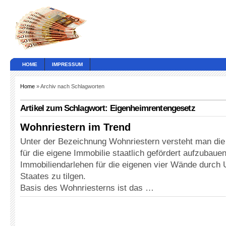
HOME
IMPRESSUM
Home
» Archiv nach Schlagworten
Artikel zum Schlagwort: Eigenheimrentengesetz
Wohnriestern im Trend
Unter der Bezeichnung Wohnriestern versteht man die 
für die eigene Immobilie staatlich gefördert aufzubauen
Immobiliendarlehen für die eigenen vier Wände durch 
Staates zu tilgen.
Basis des Wohnriesterns ist das …