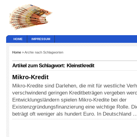
HOME
IMPRESSUM
Home
» Archiv nach Schlagworten
Artikel zum Schlagwort: Kleinstkredit
Mikro-Kredit
Mikro-Kredite sind Darlehen, die mit für westliche Verh
verschwindend geringen Kreditbeträgen vergeben werd
Entwicklungsländern spielen Mikro-Kredite bei der
Existenzgründungsfinanzierung eine wichtige Rolle. D
beträgt oft weniger als hundert Euro. In Deutschland 