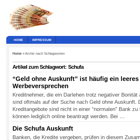
HOME
IMPRESSUM
Home
» Archiv nach Schlagworten
Artikel zum Schlagwort: Schufa
“Geld ohne Auskunft” ist häufig ein leeres
Werbeversprechen
Kreditnehmer, die ein Darlehen trotz negativer Bonität
sind oftmals auf der Suche nach Geld ohne Auskunft. 
Kreditangebote sind nicht in einer “normalen” Bank zu 
können lediglich online beantragt werden. Bei …
Die Schufa Auskunft
Banken, die Kredite vergeben, prüfen in diesem Zusa