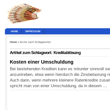
HOME
IMPRESSUM
Home
» Archiv nach Schlagworten
Artikel zum Schlagwort: Kreditablösung
Kosten einer Umschuldung
Bei bestehenden Krediten kann es mitunter sinnvoll s
anzustreben, etwa wenn hierdurch die Zinsbelastung r
Auch dann, wenn mehrere kleinere Ratenkredite zus
spricht man von einer Umschuldung, da in diesem …