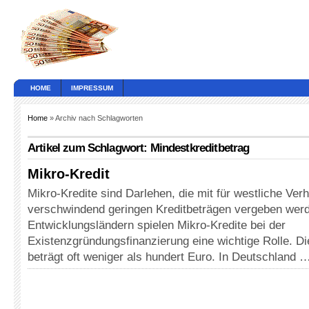
HOME
IMPRESSUM
Home
» Archiv nach Schlagworten
Artikel zum Schlagwort: Mindestkreditbetrag
Mikro-Kredit
Mikro-Kredite sind Darlehen, die mit für westliche Verh
verschwindend geringen Kreditbeträgen vergeben werd
Entwicklungsländern spielen Mikro-Kredite bei der
Existenzgründungsfinanzierung eine wichtige Rolle. D
beträgt oft weniger als hundert Euro. In Deutschland 