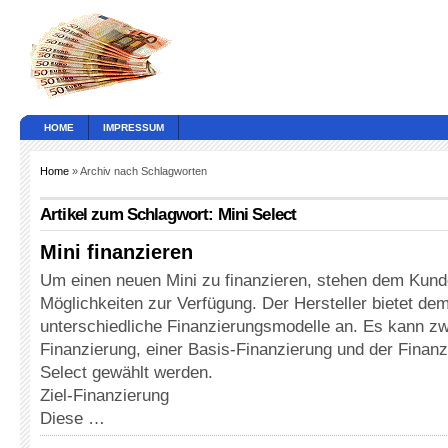
HOME
IMPRESSUM
Home
» Archiv nach Schlagworten
Artikel zum Schlagwort: Mini Select
Mini finanzieren
Um einen neuen Mini zu finanzieren, stehen dem Kun
Möglichkeiten zur Verfügung. Der Hersteller bietet de
unterschiedliche Finanzierungsmodelle an. Es kann zw
Finanzierung, einer Basis-Finanzierung und der Finanz
Select gewählt werden.
Ziel-Finanzierung
Diese …