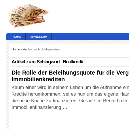
HOME
IMPRESSUM
Home
» Archiv nach Schlagworten
Artikel zum Schlagwort: Realkredit
Die Rolle der Beleihungsquote für die Ver
Immobilienkrediten
Kaum einer wird in seinem Leben um die Aufnahme ei
Kredite herumkommen, sei es nun um das eigene Haus
die neue Küche zu finanzieren. Gerade im Bereich der
Immobilienfinanzierung …