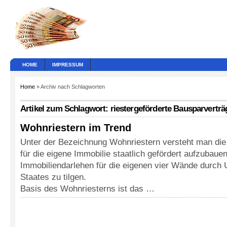
HOME
IMPRESSUM
Home
» Archiv nach Schlagworten
Artikel zum Schlagwort: riestergeförderte Bausparverträ
Wohnriestern im Trend
Unter der Bezeichnung Wohnriestern versteht man die 
für die eigene Immobilie staatlich gefördert aufzubauen
Immobiliendarlehen für die eigenen vier Wände durch 
Staates zu tilgen.
Basis des Wohnriesterns ist das …