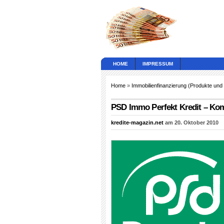
HOME
IMPRESSUM
Home
»
Immobilienfinanzierung (Produkte und
PSD Immo Perfekt Kredit – Kom
kredite-magazin.net
am 20. Oktober 2010