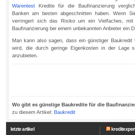
Warentest
Kredite für die Baufinanzierung vergli
Banken am besten abgeschnitten haben. Wenn Sie
verringert sich das Risiko um ein Vielfaches, mi
Baufinanzierung bei einem unbekannten Anbieter ein D
Man kann also sagen, dass ein günstiger Baukredi
wird, die durch geringe Eigenkosten in der Lage s
anzubieten.
Wo gibt es günstige Baukredite für die Baufinanzi
zu diesem Artikel:
Baukredit
letzte artikel
kreditexpert