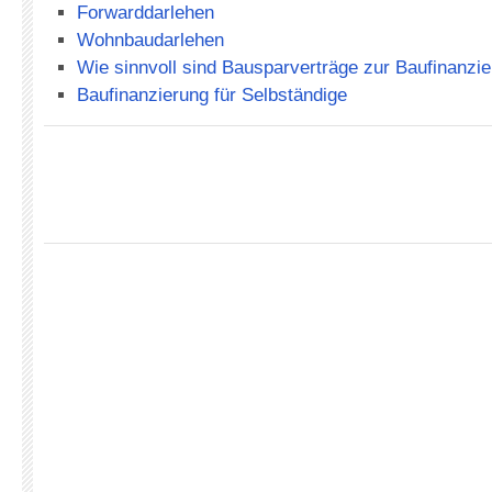
Forwarddarlehen
Wohnbaudarlehen
Wie sinnvoll sind Bausparverträge zur Baufinanzi
Baufinanzierung für Selbständige