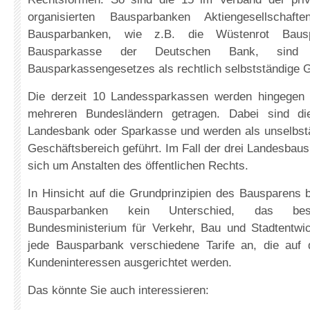
organisierten Bausparbanken Aktiengesellschaft
Bausparbanken, wie z.B. die Wüstenrot Baus
Bausparkasse der Deutschen Bank, sin
Bausparkassengesetzes als rechtlich selbstständige Ge
Die derzeit 10 Landessparkassen werden hingegen
mehreren Bundesländern getragen. Dabei sind di
Landesbank oder Sparkasse und werden als unselbstä
Geschäftsbereich geführt. Im Fall der drei Landesbau
sich um Anstalten des öffentlichen Rechts.
In Hinsicht auf die Grundprinzipien des Bausparens 
Bausparbanken kein Unterschied, das be
Bundesministerium für Verkehr, Bau und Stadtentwic
jede Bausparbank verschiedene Tarife an, die auf d
Kundeninteressen ausgerichtet werden.
Das könnte Sie auch interessieren: